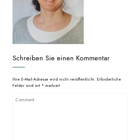
Schreiben Sie einen Kommentar
Ihre E-Mail-Adresse wird nicht veröffentlicht.
Erforderliche
Felder sind mit
*
markiert